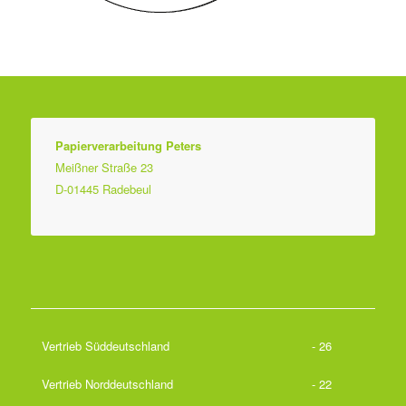
Papierverarbeitung Peters
Meißner Straße 23
D-01445 Radebeul
Vertrieb Süddeutschland
- 26
Vertrieb Norddeutschland
- 22