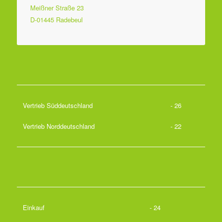
Meißner Straße 23
D-01445 Radebeul
Vertrieb Süddeutschland
- 26
Vertrieb Norddeutschland
- 22
Einkauf
- 24