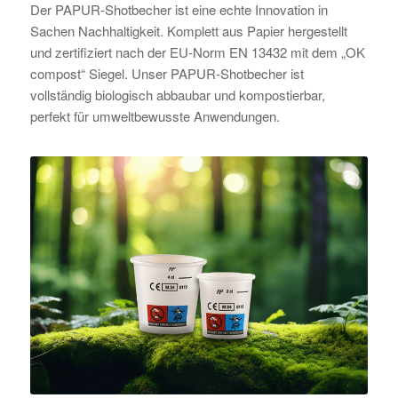
Der PAPUR-Shotbecher ist eine echte Innovation in
Sachen Nachhaltigkeit. Komplett aus Papier hergestellt
und zertifiziert nach der EU-Norm EN 13432 mit dem „OK
compost“ Siegel. Unser PAPUR-Shotbecher ist
vollständig biologisch abbaubar und kompostierbar,
perfekt für umweltbewusste Anwendungen.