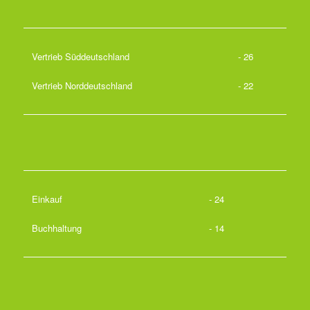
Vertrieb Süddeutschland
- 26
Vertrieb Norddeutschland
- 22
Einkauf
- 24
Buchhaltung
- 14