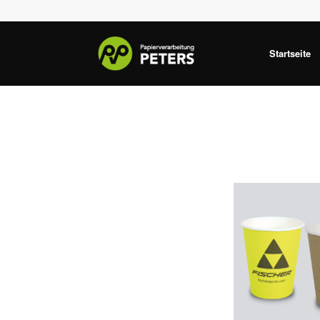
Startseite