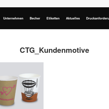
Unternehmen
Becher
Etiketten
Aktuelles
Druckanforder
CTG_Kundenmotive