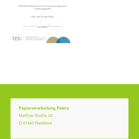
Papierverarbeitung Peters
Meißner Straße 23
D-01445 Radebeul