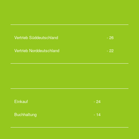
Vertrieb Süddeutschland
- 26
Vertrieb Norddeutschland
- 22
Einkauf
- 24
Buchhaltung
- 14