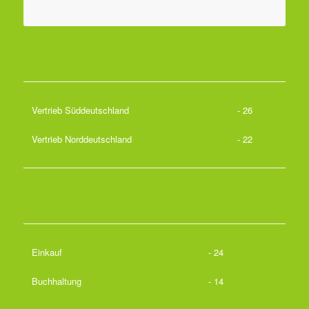
Vertrieb Süddeutschland
- 26
Vertrieb Norddeutschland
- 22
Einkauf
- 24
Buchhaltung
- 14