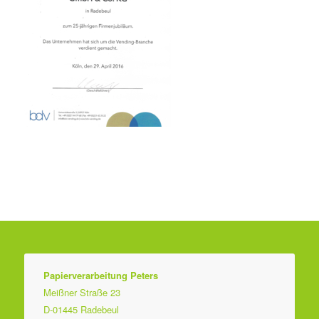
Papierverarbeitung Peters
Meißner Straße 23
D-01445 Radebeul