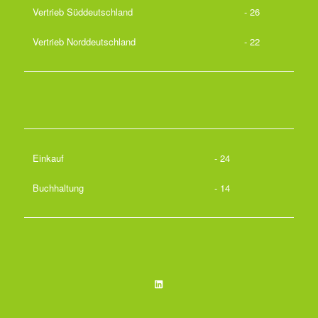
Vertrieb Süddeutschland
- 26
Vertrieb Norddeutschland
- 22
Einkauf
- 24
Buchhaltung
- 14
LinkedIn