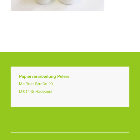
Papierverarbeitung Peters
Meißner Straße 23
D-01445 Radebeul