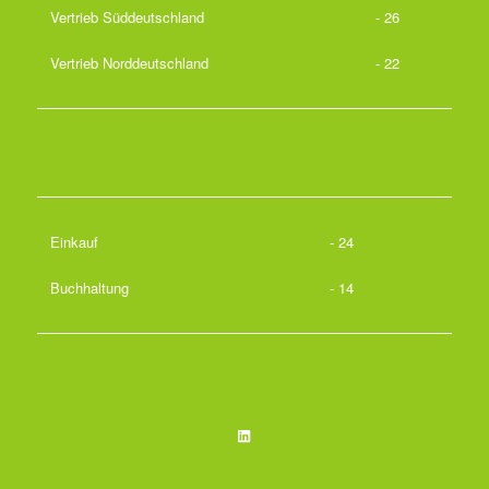
Vertrieb Süddeutschland
- 26
Vertrieb Norddeutschland
- 22
Einkauf
- 24
Buchhaltung
- 14
LinkedIn