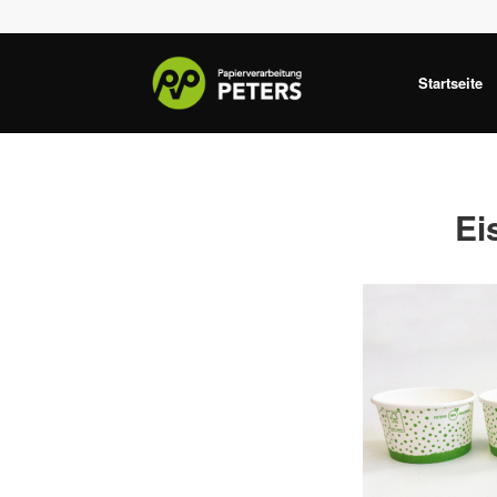
Startseite
Ei