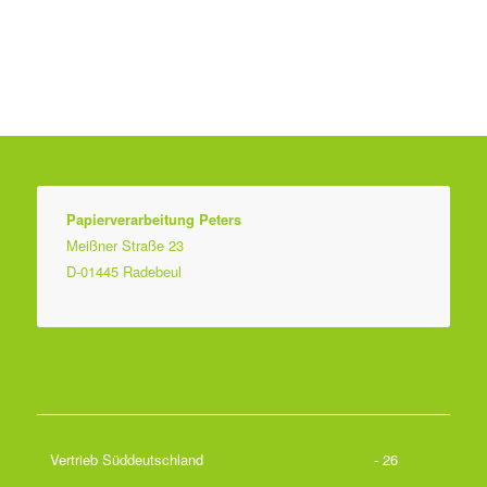
Papierverarbeitung Peters
Meißner Straße 23
D-01445 Radebeul
Vertrieb Süddeutschland
- 26