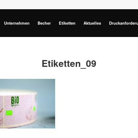
Unternehmen
Becher
Etiketten
Aktuelles
Druckanforder
Etiketten_09