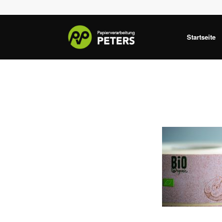
Startseite