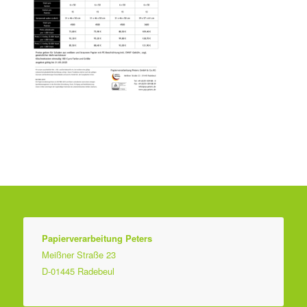
Papierverarbeitung Peters
Meißner Straße 23
D-01445 Radebeul