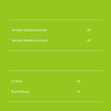
Vertrieb Süddeutschland
- 26
Vertrieb Norddeutschland
- 22
Einkauf
- 24
Buchhaltung
- 14