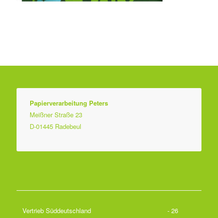
Papierverarbeitung Peters
Meißner Straße 23
D-01445 Radebeul
Vertrieb Süddeutschland
- 26