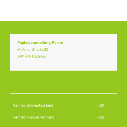
Papierverarbeitung Peters
Meißner Straße 23
D-01445 Radebeul
Vertrieb Süddeutschland
- 26
Vertrieb Norddeutschland
- 22