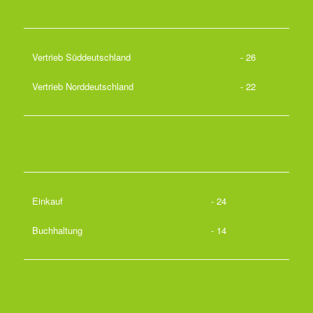
Vertrieb Süddeutschland
- 26
Vertrieb Norddeutschland
- 22
Einkauf
- 24
Buchhaltung
- 14