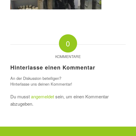
0
KOMMENTARE
Hinterlasse einen Kommentar
An der Diskussion beteiligen?
Hinterlasse uns deinen Kommentar!
Du musst
angemeldet
sein, um einen Kommentar
abzugeben.