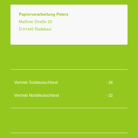
Papierverarbeitung Peters
Meißner Straße 23
D-01445 Radebeul
Vertrieb Süddeutschland
- 26
Vertrieb Norddeutschland
- 22