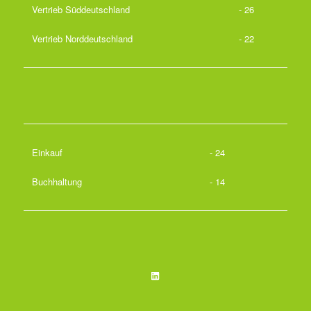
Vertrieb Süddeutschland
- 26
Vertrieb Norddeutschland
- 22
Einkauf
- 24
Buchhaltung
- 14
LinkedIn