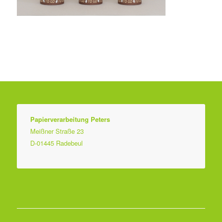
Papierverarbeitung Peters
Meißner Straße 23
D-01445 Radebeul