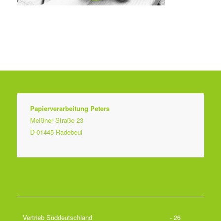
Papierverarbeitung Peters
Meißner Straße 23
D-01445 Radebeul
Vertrieb Süddeutschland
- 26