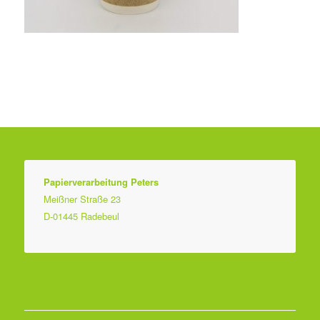
Papierverarbeitung Peters
Meißner Straße 23
D-01445 Radebeul