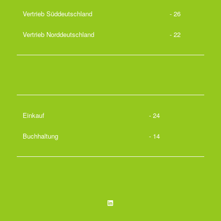
Vertrieb Süddeutschland
- 26
Vertrieb Norddeutschland
- 22
Einkauf
- 24
Buchhaltung
- 14
LinkedIn