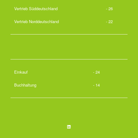
Vertrieb Süddeutschland
- 26
Vertrieb Norddeutschland
- 22
Einkauf
- 24
Buchhaltung
- 14
LinkedIn