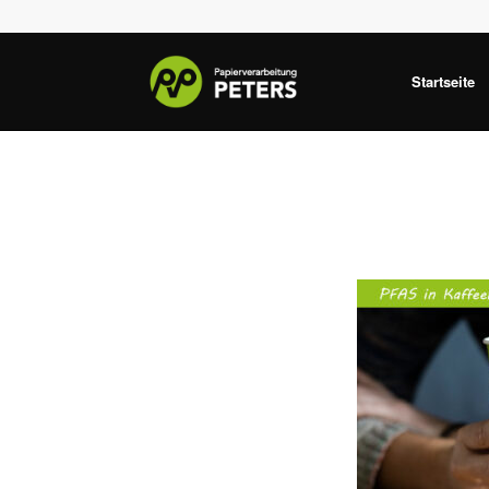
Startseite