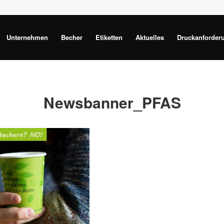
Unternehmen
Becher
Etiketten
Aktuelles
Druckanforder
Newsbanner_PFAS