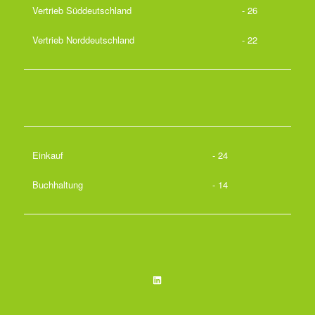
Vertrieb Süddeutschland
- 26
Vertrieb Norddeutschland
- 22
Einkauf
- 24
Buchhaltung
- 14
LinkedIn