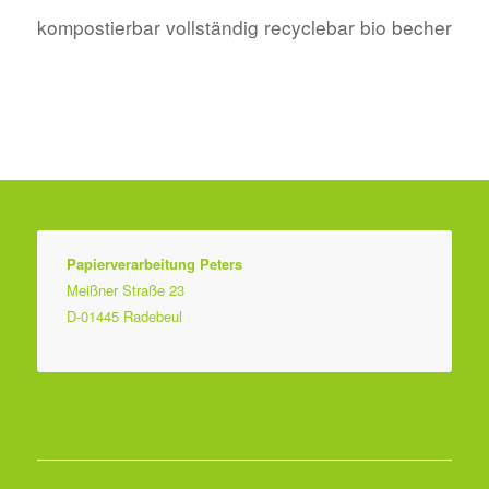
kompostierbar vollständig recyclebar bio becher
Papierverarbeitung Peters
Meißner Straße 23
D-01445 Radebeul