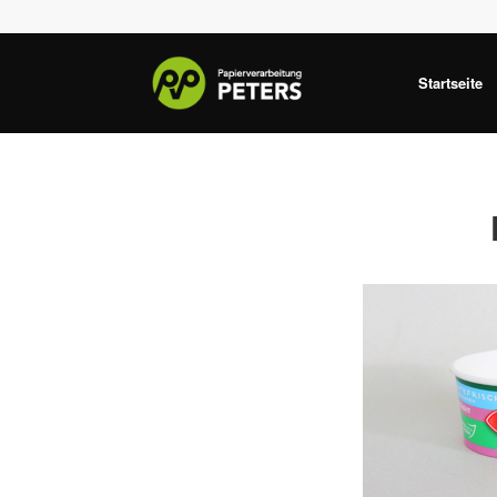
Startseite