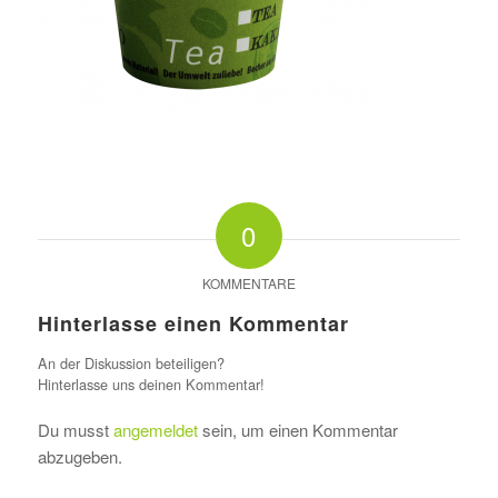
0
KOMMENTARE
Hinterlasse einen Kommentar
An der Diskussion beteiligen?
Hinterlasse uns deinen Kommentar!
Du musst
angemeldet
sein, um einen Kommentar
abzugeben.