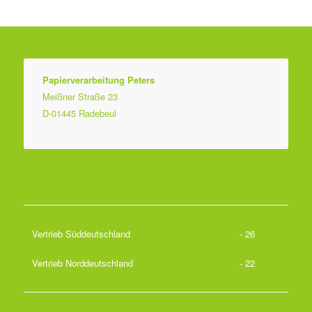
Papierverarbeitung Peters
Meißner Straße 23
D-01445 Radebeul
Vertrieb Süddeutschland
- 26
Vertrieb Norddeutschland
- 22