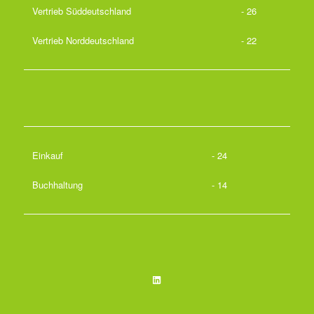
Vertrieb Süddeutschland
- 26
Vertrieb Norddeutschland
- 22
Einkauf
- 24
Buchhaltung
- 14
LinkedIn