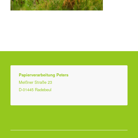
Papierverarbeitung Peters
Meißner Straße 23
D-01445 Radebeul