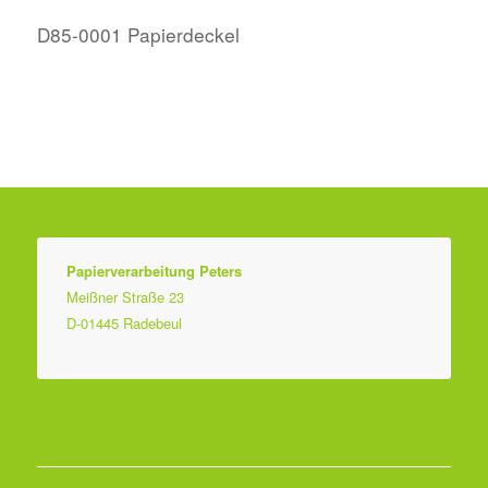
D85-0001 Papierdeckel
Papierverarbeitung Peters
Meißner Straße 23
D-01445 Radebeul