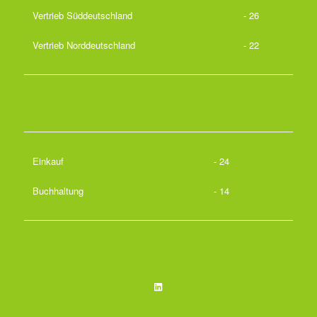
Vertrieb Süddeutschland
- 26
Vertrieb Norddeutschland
- 22
Einkauf
- 24
Buchhaltung
- 14
LinkedIn