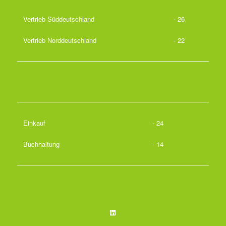
Vertrieb Süddeutschland
- 26
Vertrieb Norddeutschland
- 22
Einkauf
- 24
Buchhaltung
- 14
LinkedIn