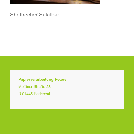
Shotbecher Salatbar
Papierverarbeitung Peters
Meißner Straße 23
D-01445 Radebeul