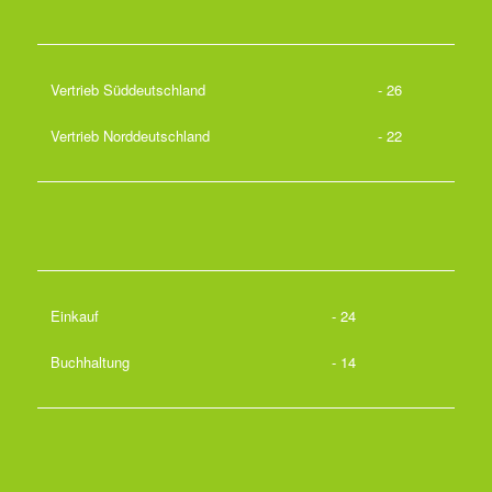
Vertrieb Süddeutschland
- 26
Vertrieb Norddeutschland
- 22
Einkauf
- 24
Buchhaltung
- 14