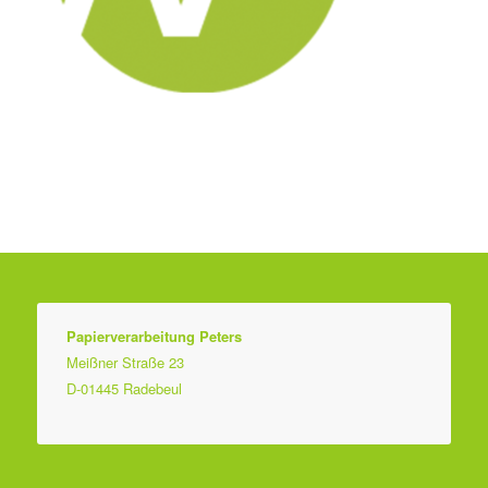
Papierverarbeitung Peters
Meißner Straße 23
D-01445 Radebeul