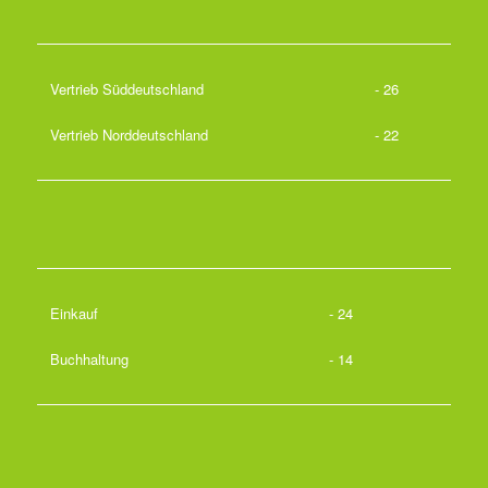
Vertrieb Süddeutschland
- 26
Vertrieb Norddeutschland
- 22
Einkauf
- 24
Buchhaltung
- 14