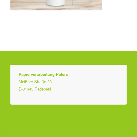
Papierverarbeitung Peters
Meißner Straße 23
D-01445 Radebeul