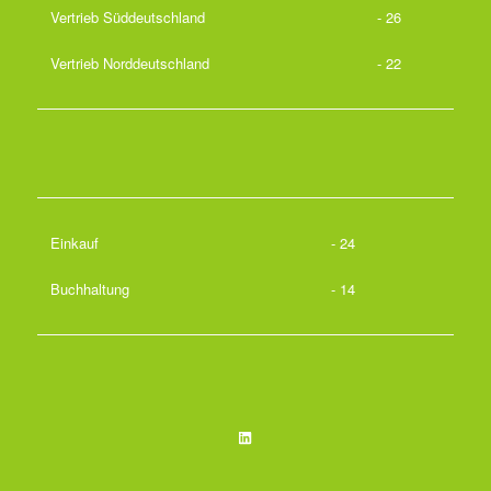
Vertrieb Süddeutschland
- 26
Vertrieb Norddeutschland
- 22
Einkauf
- 24
Buchhaltung
- 14
LinkedIn