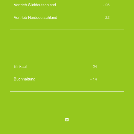
Vertrieb Süddeutschland
- 26
Vertrieb Norddeutschland
- 22
Einkauf
- 24
Buchhaltung
- 14
LinkedIn