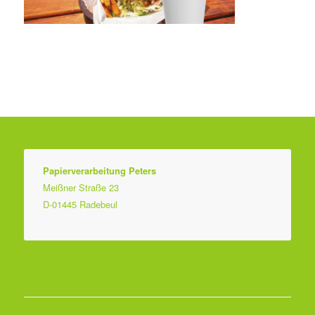
Papierverarbeitung Peters
Meißner Straße 23
D-01445 Radebeul