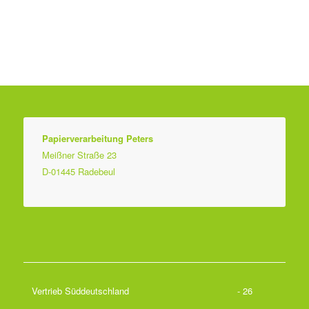
Papierverarbeitung Peters
Meißner Straße 23
D-01445 Radebeul
Vertrieb Süddeutschland
- 26