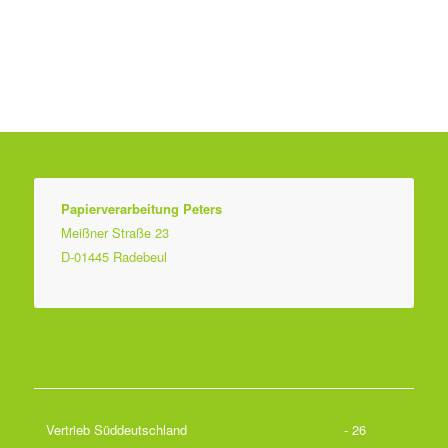
Papierverarbeitung Peters
Meißner Straße 23
D-01445 Radebeul
Vertrieb Süddeutschland
- 26