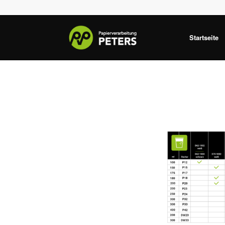
Startseite