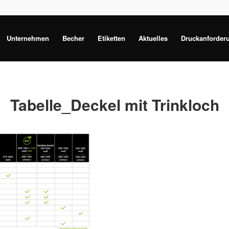
Unternehmen
Becher
Etiketten
Aktuelles
Druckanforder
Tabelle_Deckel mit Trinkloch