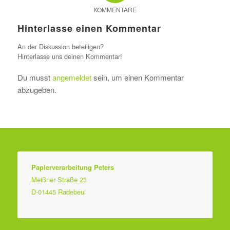
KOMMENTARE
Hinterlasse einen Kommentar
An der Diskussion beteiligen?
Hinterlasse uns deinen Kommentar!
Du musst
angemeldet
sein, um einen Kommentar
abzugeben.
Papierverarbeitung Peters
Meißner Straße 23
D-01445 Radebeul