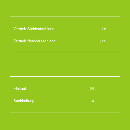
Vertrieb Süddeutschland
- 26
Vertrieb Norddeutschland
- 22
Einkauf
- 24
Buchhaltung
- 14