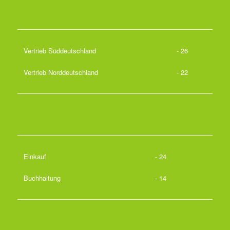
Vertrieb Süddeutschland
- 26
Vertrieb Norddeutschland
- 22
Einkauf
- 24
Buchhaltung
- 14