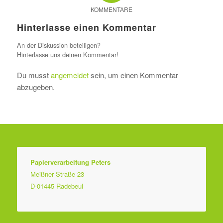
KOMMENTARE
Hinterlasse einen Kommentar
An der Diskussion beteiligen?
Hinterlasse uns deinen Kommentar!
Du musst
angemeldet
sein, um einen Kommentar
abzugeben.
Papierverarbeitung Peters
Meißner Straße 23
D-01445 Radebeul