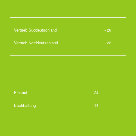
Vertrieb Süddeutschland
- 26
Vertrieb Norddeutschland
- 22
Einkauf
- 24
Buchhaltung
- 14