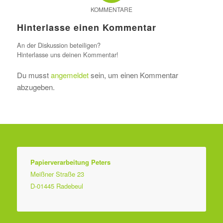
KOMMENTARE
Hinterlasse einen Kommentar
An der Diskussion beteiligen?
Hinterlasse uns deinen Kommentar!
Du musst
angemeldet
sein, um einen Kommentar
abzugeben.
Papierverarbeitung Peters
Meißner Straße 23
D-01445 Radebeul