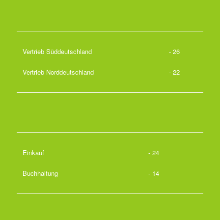
Vertrieb Süddeutschland
- 26
Vertrieb Norddeutschland
- 22
Einkauf
- 24
Buchhaltung
- 14