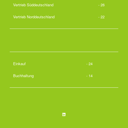
Vertrieb Süddeutschland
- 26
Vertrieb Norddeutschland
- 22
Einkauf
- 24
Buchhaltung
- 14
LinkedIn