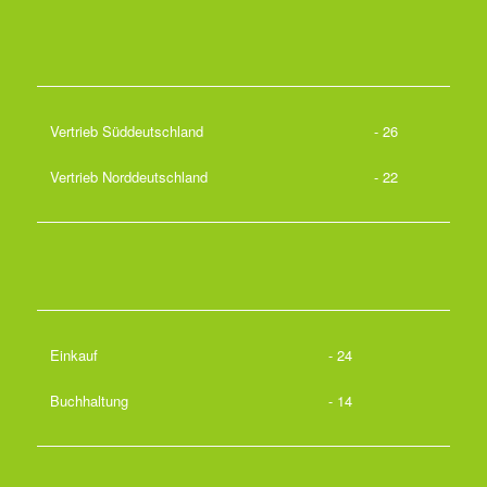
Vertrieb Süddeutschland
- 26
Vertrieb Norddeutschland
- 22
Einkauf
- 24
Buchhaltung
- 14