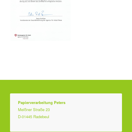
Papierverarbeitung Peters
Meißner Straße 23
D-01445 Radebeul