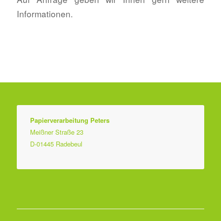
Informationen.
Papierverarbeitung Peters
Meißner Straße 23
D-01445 Radebeul