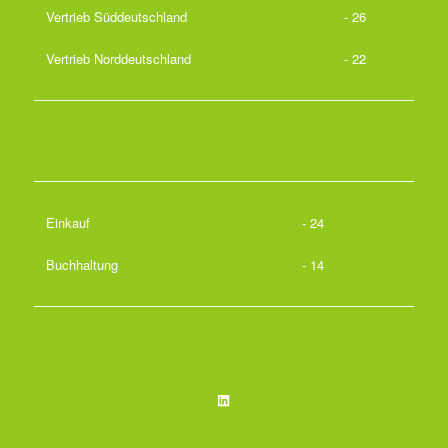
Vertrieb Süddeutschland
- 26
Vertrieb Norddeutschland
- 22
Einkauf
- 24
Buchhaltung
- 14
LinkedIn