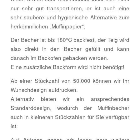
nur sehr gut transportieren, er ist auch eine
sehr saubere und hygienische Alternative zum
herkömmlichen „Muffinpapier“.
Der Becher ist bis 180°C backfest, der Teig wird
also direkt in den Becher gefüllt und kann
danach im Backofen gebacken werden.
Eine zusätzliche Backform wird nicht benötigt!
Ab einer Stückzahl von 50.000 können wir Ihr
Wunschdesign aufdrucken.
Alternativ bieten wir ein ansprechendes
Standarddesign, wodurch der Muffinbecher
auch in kleineren Stückzahlen für Sie verfügbar
ist.
Auf Anfrage geben wir Ihnen gern weitere